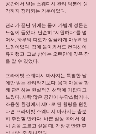
공간에서 받는 스웨디시 관리 덕분에 생
각까지 정리되는 기분이었다.
관리가 끝난 뒤에는 몸이 가볍게 정돈된 
느낌이 들었다. 단순히 “시원하다”를 넘
어서, 하루의 피로가 깔끔하게 마무리된 
느낌이었다. 집에 돌아와서도 컨디션이 
유지됐고, 그날 밤에는 오랜만에 깊은 잠
을 잘 수 있었다.
프라이빗 스웨디시 마사지는 특별한 날
에만 받는 관리라기보다, 몸과 마음을 함
께 관리하는 현실적인 선택에 가깝다고 
느꼈다. 사람 많은 공간이 부담스럽거나, 
조용한 환경에서 제대로 된 힐링을 원한
다면 프라이빗 스웨디시 마사지는 충분
히 추천할 만하다. 바쁜 일상 속에서 잠
시 숨을 고르고 싶을 때, 가장 편안한 휴
식 방법 중 하나였다.