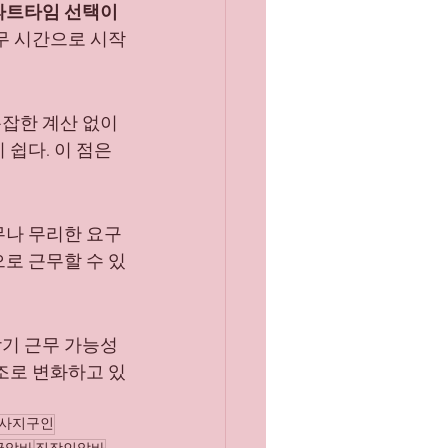
파트타임 선택이 
무 시간으로 시작
잡한 계산 없이 
쉽다. 이 점은 
무나 무리한 요구
로 근무할 수 있
장기 근무 가능성
조로 변화하고 있
사지구인