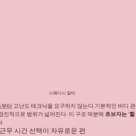
스웨디시 알바
음부터
 고난도 테크닉을 요구하지 않는다.기본적인 바디 관
 점진적으로 범위가 넓어진다. 이 구조 덕분에 
초보자는 ‘할 
.
 근무 시간 선택이 자유로운 편