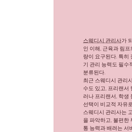
스웨디시 관리사
가 
인 이해, 근육과 림프
량이 요구된다. 특히
기 관리 능력도 필수
분류된다.
최근 스웨디시 관리사
수도 있고, 프리랜서
러나 프리랜서, 학생 
선택이 비교적 자유로
스웨디시 관리사는 고
을 파악하고, 불편한
통 능력과 배려는 서