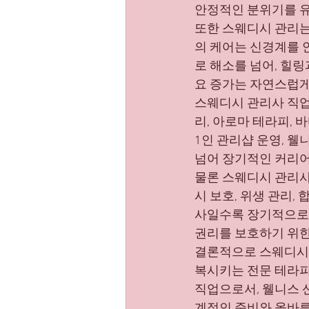
안정적인 분위기를 유
또한 스웨디시 관리는
의 케어는 신경계를 
로 해소를 넘어, 힐
요 증가는 자연스럽게
스웨디시 관리사 직업
리, 아로마 테라피, 
1인 관리샵 운영, 웰
넘어 장기적인 커리어
물론 스웨디시 관리사
시 보호, 위생 관리,
사일수록 장기적으로 
권리를 보호하기 위한
결론적으로 스웨디시 
복시키는 전문 테라피
직업으로서, 웰니스 
계적인 준비와 올바른