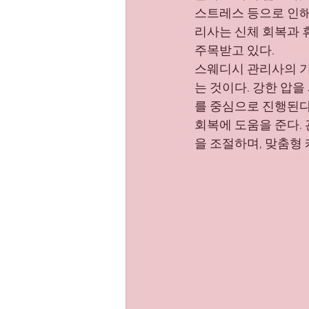
스트레스 등으로 인해
부업트렌드
스웨디시핫플
리사는 신체 회복과 
주목받고 있다.
스웨디시 관리사의 기
는 것이다. 강한 압
를 중심으로 진행된다
회복에 도움을 준다. 
을 조절하며, 맞춤형