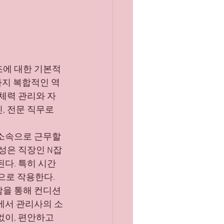
조에 대한 기본적
까지 복합적인 역
 체력 관리와 자
, 전문 직무로 
소속으로 근무할 
성은 직장인 N잡
다. 특히 시간 
으로 작용한다.
담을 통해 컨디션
에서 관리사의 소
없이, 편안하고 