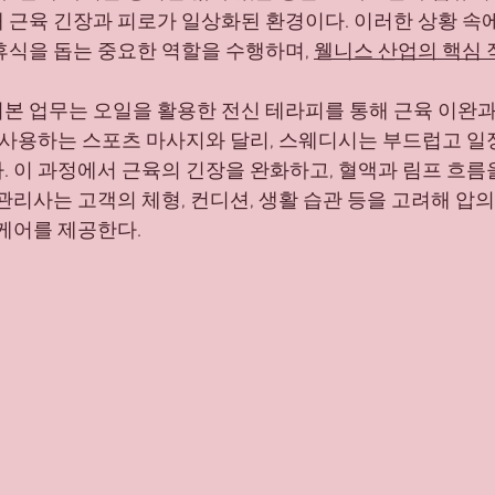
 근육 긴장과 피로가 일상화된 환경이다. 이러한 상황 속
마산 유흥알바 채용중
유흥알바 채용중
마산 유흥알바
휴식을 돕는 중요한 역할을 수행하며, 
웰니스 산업의 핵심 
본 업무는 오일을 활용한 전신 테라피를 통해 근육 이완과
을 사용하는 스포츠 마사지와 달리, 스웨디시는 부드럽고 일
. 이 과정에서 근육의 긴장을 완화하고, 혈액과 림프 흐름
관리사는 고객의 체형, 컨디션, 생활 습관 등을 고려해 압
 케어를 제공한다.