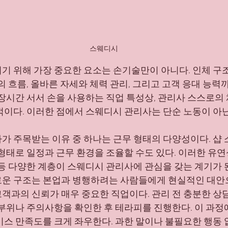
스웨디시
되기 위해 가장 중요한 요소는 손기술만이 아니다. 인체 구
의 흐름, 올바른 자세와 체력 관리, 그리고 고객 응대 능력
 장시간 서서 손을 사용하는 직업 특성상, 관리사 스스로의
적이다. 이러한 점에서 스웨디시 관리사는 단순 노동이 아닌
가 주목받는 이유 중 하나는 근무 형태의 다양성이다. 샵 
 형태로 일정과 근무 환경을 조율할 수도 있다. 이러한 유연
등 다양한 계층이 스웨디시 관리사에 관심을 갖는 계기가 된
운 구조는 본업과 병행하려는 사람들에게 현실적인 대안
객과의 신뢰가 매우 중요한 직업이다. 관리 전 충분한 상
 부위나 주의사항을 확인한 후 테라피를 진행한다. 이 과정
비스 만족도를 크게 좌우한다. 과한 말이나 불필요한 행동 