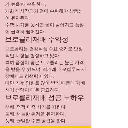
가 높을 때 수확한다.
개화가 시작되기 전에 수확해야 상품성
이 유지된다.
수확 시기를 놓치면 꽃이 벌어지고 품질
이 급격히 떨어진다.
브로콜리재배 수익성
브로콜리는 건강식품 수요 증가로 안정
적인 시장을 형성하고 있다.
특히 품질이 좋은 브로콜리는 높은 가격
을 받을 수 있으며, 직거래나 로컬푸드 시
장에서도 경쟁력이 있다.
다만 기후 영향을 많이 받기 때문에 재배 
시기 선택이 매우 중요하다.
브로콜리재배 성공 노하우
첫째, 적정 파종 시기를 지킨다.
둘째, 서늘한 환경을 유지한다.
셋째, 균일한 수분 공급을 한다.