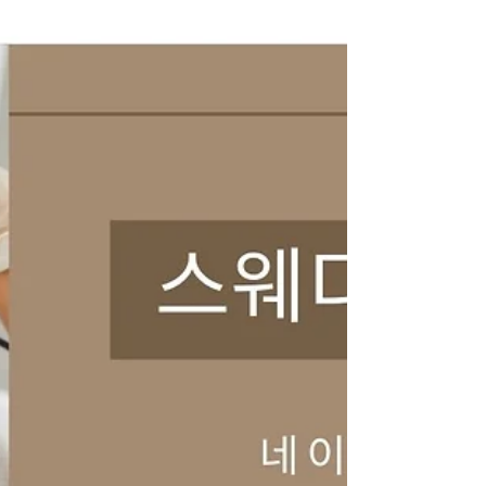
한 두 번째 일 마사지 알바를 선택한 이유 마사지 알
바는 정해진 출퇴근 시간에 얽매이지 않고, 야간·
파트타임 근무 가 가능하다는 점이 가장 큰 장점이
다. 특히 예약제 운영이 많은 업종 특성상 불필요한
대기 시간이 적고, 체력 관리만 잘하면 본업에 영향
을 주지 않고 병행할 수 있다. 또한 최근에는 초보자
교육 시스템이 잘 갖춰진 곳도 많아, 경험이 없더라
도 시작 장벽이 예전보다 낮아졌다. 퇴근 후 선택한
두 번째 일 퇴근 후 선택한 두 번째 일 실제 근무 방
식은 어떨까 대부분의 마사지 알바는 퇴근 이후 저
녁 시간대 근무 주 2~3회 선택 근무 예