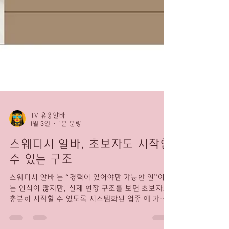
TV 유흥알바
1월 3일
1분 분량
스웨디시 알바, 초보자도 시작할
수 있는 구조