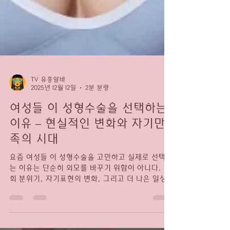
TV 유흥알바
2025년 12월 12일
2분 분량
여성들 이 성형수술을 선택하는
이유 – 현실적인 변화와 자기만
족의 시대