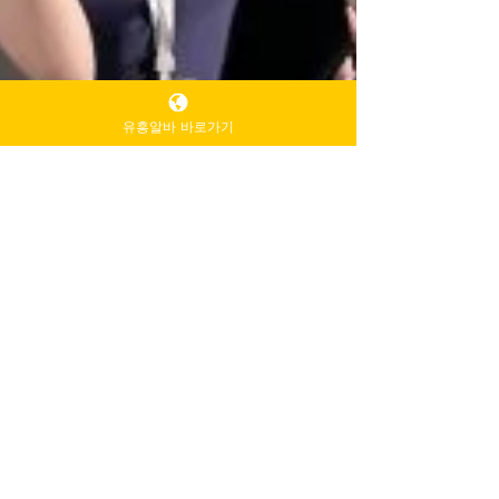
유흥알바 바로가기