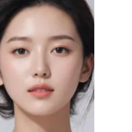
관리사의 기본 업무는 오일을 활용한 전신 테라피를
통해 근육 이완과 림프 순환을 돕는 것이다. 강한 압
을 사용하는 스포츠 마사지와 달리, 스웨디시는 부
드럽고 일정한 리듬의 터치를 중심으로 진행된다.
이 과정에서 근육의 긴장을 완화하고, 혈액과 림프
흐름을 촉진해 피로 회복에 도움을 준다. 관리사는
고객의 체형, 컨디션, 생활 습관 등을 고려해 압의
강도와 테크닉을 조절하며, 맞춤형 케어를 제공한
다. 스웨디시 스웨디시 관리사 가 되기 위해 가장 중
요한 요