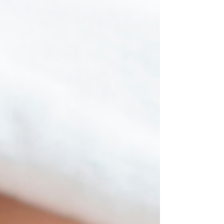
빗 스웨디시 의 또 다른 장점은 개인 컨디션에 맞춘
맞춤 관리다. 직업 특성상 오래 앉아 있는 편이라 상
체 위주로 관리를 요청했는데, 관리 내내 강도와 컨
디션을 체크해줘서 더욱 신뢰가 갔다. 정해진 루틴
이 아니라, 오늘 내 몸 상태에 맞춰 진행된다는 점이
만족도를 높여줬다. 프라이빗 스웨디시 마사지 는
부드러운 오일 관리가 중심이 되기 때문에, 프라이
빗한 환경과 특히 잘 어울린다. 관리가 시작되자 천
천히 이어지는 손길과 일정한 리듬 덕분에 몸이 빠
르게 이완됐다. 강하게 누르거나 자극적인 방식이
아니라 근육 결을 따라 풀어주는 관리라, 평소 피로
가 많이 쌓인 어깨와 허리도 부담 없이 풀리는 느낌
이었다. 관리