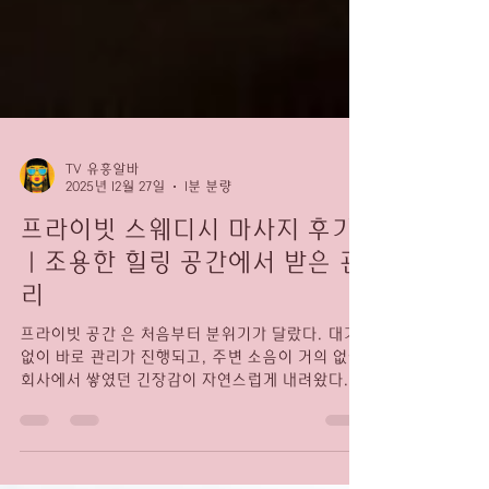
TV 유흥알바
2025년 12월 27일
1분 분량
프라이빗 스웨디시 마사지 후기
｜조용한 힐링 공간에서 받은 관
리
프라이빗 공간 은 처음부터 분위기가 달랐다. 대기
없이 바로 관리가 진행되고, 주변 소음이 거의 없어
회사에서 쌓였던 긴장감이 자연스럽게 내려왔다. 불
필요한 동선이나 시선 없이 오롯이 나만을 위한 공
간이라는 점이 가장 큰 장점으로 느껴졌다. 프라이