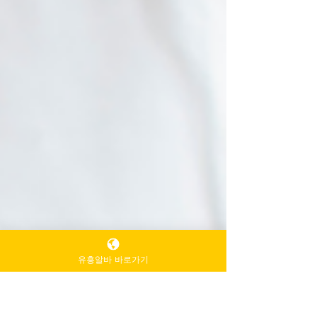
유흥알바 바로가기