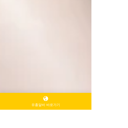
유흥알바 바로가기