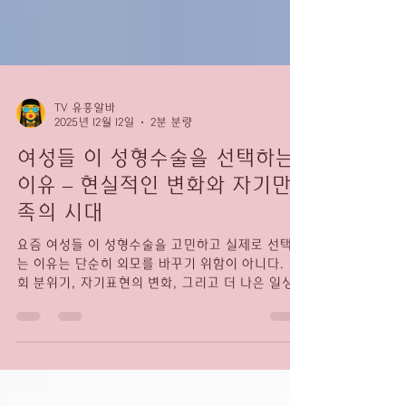
TV 유흥알바
2025년 12월 12일
2분 분량
여성들 이 성형수술을 선택하는
이유 – 현실적인 변화와 자기만
족의 시대
요즘 여성들 이 성형수술을 고민하고 실제로 선택하
는 이유는 단순히 외모를 바꾸기 위함이 아니다. 사
회 분위기, 자기표현의 변화, 그리고 더 나은 일상을
만들고 싶다는 욕구가 복합적으로 작용하면서 ‘성
형’은 하나의 자기관리 방식으로 자리 잡았다. 특히
강남을 중심으로 한 성형 문화는 일상이 되었고, 많