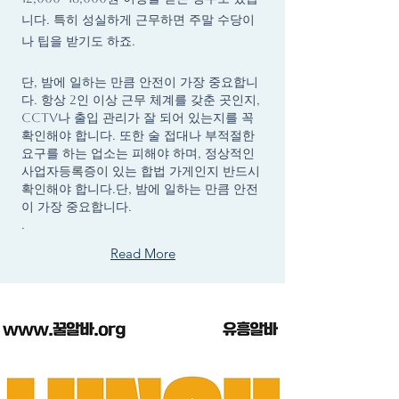
니다. 특히 성실하게 근무하면 주말 수당이
나 팁을 받기도 하죠.
단, 밤에 일하는 만큼 안전이 가장 중요합니
다. 항상 2인 이상 근무 체계를 갖춘 곳인지,
CCTV나 출입 관리가 잘 되어 있는지를 꼭
확인해야 합니다. 또한 술 접대나 부적절한
요구를 하는 업소는 피해야 하며, 정상적인
사업자등록증이 있는 합법 가게인지 반드시
확인해야 합니다.단, 밤에 일하는 만큼 안전
이 가장 중요합니다.
.
Read More